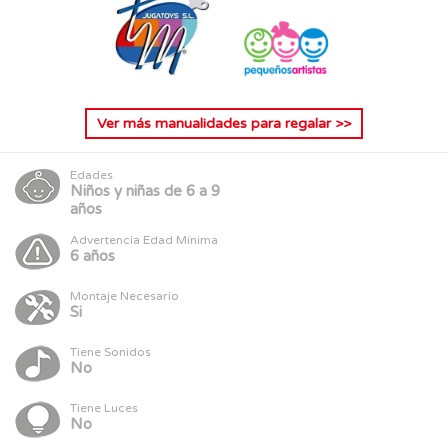
Ver más
manualidades para regalar
>>
Edades
Niños y niñas de 6 a 9
años
Advertencia Edad Mínima
6 años
Montaje Necesario
Si
Tiene Sonidos
No
Tiene Luces
No