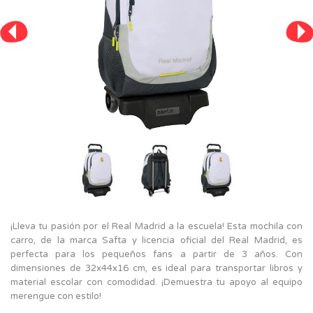
¡Lleva tu pasión por el Real Madrid a la escuela! Esta mochila con
carro, de la marca Safta y licencia oficial del Real Madrid, es
perfecta para los pequeños fans a partir de 3 años. Con
dimensiones de 32x44x16 cm, es ideal para transportar libros y
material escolar con comodidad. ¡Demuestra tu apoyo al equipo
merengue con estilo!