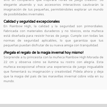
elegante atuendo y sus accesorios interactivos cautivarán la
imaginación de tus pequeñas, permitiéndoles explorar un mundo
de posibilidades invernales.
Calidad y seguridad excepcionales
En Rainbow High, la calidad y la seguridad son primordiales.
Fabricada con materiales duraderos y no tóxicos, esta muñeca
está diseñada para resistir horas de juego. Cumple con todas las
normas de seguridad aplicables, lo que garantiza que tus
pequeñas puedan disfrutar de su nueva amiga con tranquilidad.
¡Regala el regalo de la magia invernal hoy mismo!
Sorprende a tu princesita con la muñeca Rainbow High Morada de
22 cm y observa cómo se ilumina su rostro con alegría. Esta
muñeca excepcional ofrece una experiencia de juego inigualable
que fomentará su imaginación y creatividad. Pídela ahora y deja
que la magia del país de las maravillas invernal cobre vida en su
mundo.