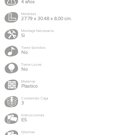
4 años
Medidas
27.79 x 30.48 x 8.00 cm.
Montaje Necesario
Si
Tiene Sonidos
No
Tiene Luces
No
Material
Plastico
Contenido Caja
3
Instrucciones
ES
Idiomas