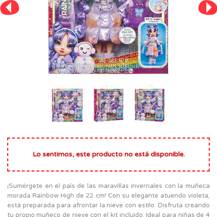
Lo sentimos, este producto no está disponible.
¡Sumérgete en el país de las maravillas invernales con la muñeca
morada Rainbow High de 22 cm! Con su elegante atuendo violeta,
está preparada para afrontar la nieve con estilo. Disfruta creando
tu propio muñeco de nieve con el kit incluido. Ideal para niñas de 4