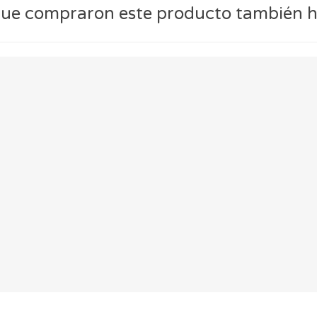
 que compraron este producto también