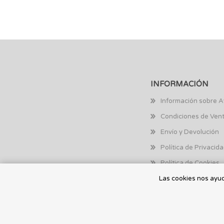
INFORMACIÓN
Información sobre A
Condiciones de Ven
Envío y Devolución
Política de Privacid
Política de Cookies
Las cookies nos ayuda