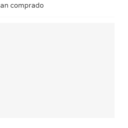
 han comprado