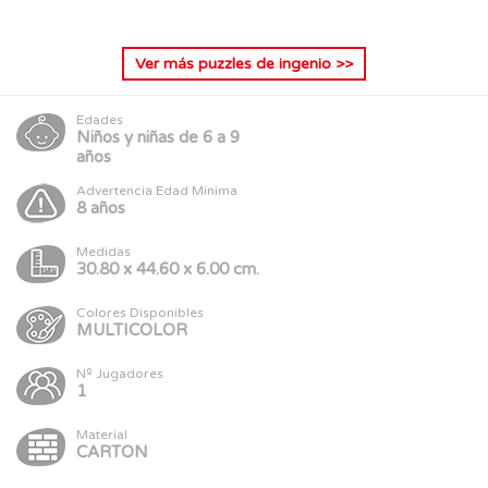
Ver más
puzzles de ingenio
>>
Edades
Niños y niñas de 6 a 9
años
Advertencia Edad Mínima
8 años
Medidas
30.80 x 44.60 x 6.00 cm.
Colores Disponibles
MULTICOLOR
Nº Jugadores
1
Material
CARTON