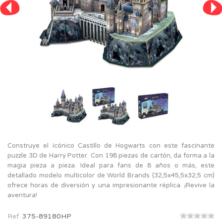
Construye el icónico Castillo de Hogwarts con este fascinante
puzzle 3D de Harry Potter. Con 198 piezas de cartón, da forma a la
magia pieza a pieza. Ideal para fans de 8 años o más, este
detallado modelo multicolor de World Brands (32,5x45,5x32,5 cm)
ofrece horas de diversión y una impresionante réplica. ¡Revive la
aventura!
Ref.
375-89180HP