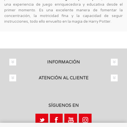
una experiencia de juego enriquecedora y educativa desde el
primer momento. Es una excelente manera de fomentar la
concentración, la motricidad fina y la capacidad de seguir
instrucciones, todo ello envuelto en la magia de Harry Potter.
INFORMACIÓN
ATENCIÓN AL CLIENTE
SÍGUENOS EN