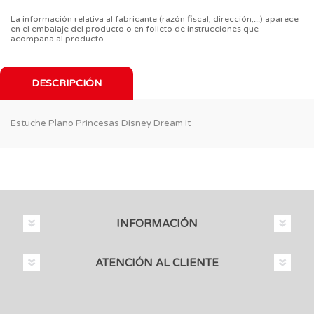
La información relativa al fabricante (razón fiscal, dirección,...) aparece
en el embalaje del producto o en folleto de instrucciones que
acompaña al producto.
DESCRIPCIÓN
Estuche Plano Princesas Disney Dream It
INFORMACIÓN
ATENCIÓN AL CLIENTE