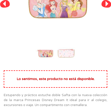
Lo sentimos, este producto no está disponible.
Estupendo y práctico estuche doble Safta con la nueva colección
de la marca Princesas Disney Dream It ideal para ir al colegio,
excursiones o viaje. Un compartimento con cremallera.