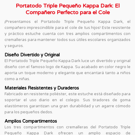
Portatodo Triple Pequeño Kappa Dark: El
Compañero Perfecto para el Cole
¡Presentamos el Portatodo Triple Pequeño Kappa Dark, el
compañero imprescindible para el cole de tus hijos! Este resistente
y práctico estuche cuenta con tres amplios compartimentos con
cremalleras para mantener todos sus útiles escolares organizados
y seguros.
Diseño Divertido y Original
El Portatodo Triple Pequeño Kappa Dark luce un divertido y original
diseño con el famoso logo de Kappa. Su acabado en color negro le
aporta un toque moderno y elegante que encantará tanto a niños
como a niñas.
Materiales Resistentes y Duraderos
Fabricado en resistente poliéster, este estuche está diseñado para
soportar el uso diario en el colegio. Sus tiradores de goma
elastómeros garantizan una gran durabilidad y un agarre cómodo
para los pequeños dedos.
Amplios Compartimentos
Los tres compartimentos con cremalleras del Portatodo Triple
Pequeño Kappa Dark ofrecen un amplio espacio de