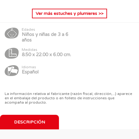
Ver más
estuches y plumieres
>>
Edades
Niños y niñas de 3 a 6
años
Medidas
8.50 x 22.00 x 6.00 cm.
Idiomas
Español
La información relativa al fabricante (razón fiscal, dirección,...) aparece
en el embalaje del producto o en folleto de instrucciones que
acompaña al producto.
DESCRIPCIÓN