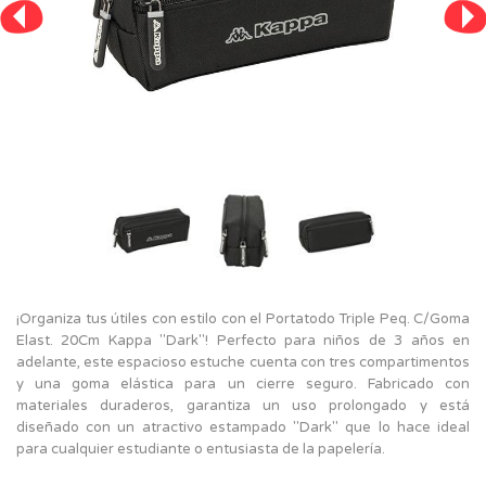
¡Organiza tus útiles con estilo con el Portatodo Triple Peq. C/Goma
Elast. 20Cm Kappa "Dark"! Perfecto para niños de 3 años en
adelante, este espacioso estuche cuenta con tres compartimentos
y una goma elástica para un cierre seguro. Fabricado con
materiales duraderos, garantiza un uso prolongado y está
diseñado con un atractivo estampado "Dark" que lo hace ideal
para cualquier estudiante o entusiasta de la papelería.