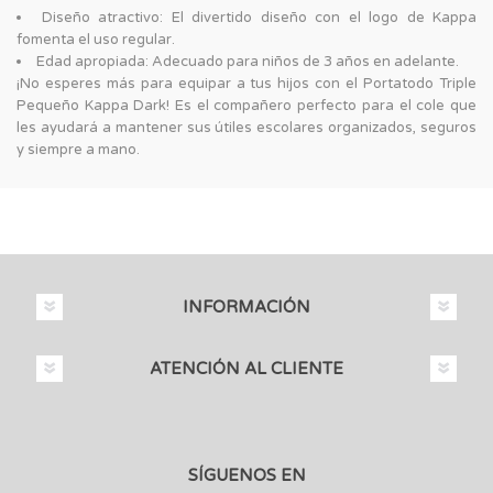
Diseño atractivo: El divertido diseño con el logo de Kappa
fomenta el uso regular.
Edad apropiada: Adecuado para niños de 3 años en adelante.
¡No esperes más para equipar a tus hijos con el Portatodo Triple
Pequeño Kappa Dark! Es el compañero perfecto para el cole que
les ayudará a mantener sus útiles escolares organizados, seguros
y siempre a mano.
INFORMACIÓN
ATENCIÓN AL CLIENTE
SÍGUENOS EN