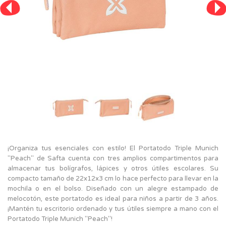
¡Organiza tus esenciales con estilo! El Portatodo Triple Munich
"Peach" de Safta cuenta con tres amplios compartimentos para
almacenar tus bolígrafos, lápices y otros útiles escolares. Su
compacto tamaño de 22x12x3 cm lo hace perfecto para llevar en la
mochila o en el bolso. Diseñado con un alegre estampado de
melocotón, este portatodo es ideal para niños a partir de 3 años.
¡Mantén tu escritorio ordenado y tus útiles siempre a mano con el
Portatodo Triple Munich "Peach"!