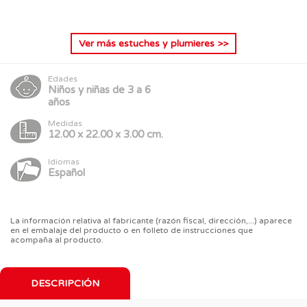
Ver más
estuches y plumieres
>>
Edades
Niños y niñas de 3 a 6
años
Medidas
12.00 x 22.00 x 3.00 cm.
Idiomas
Español
La información relativa al fabricante (razón fiscal, dirección,...) aparece
en el embalaje del producto o en folleto de instrucciones que
acompaña al producto.
DESCRIPCIÓN