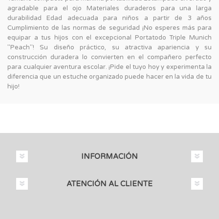
agradable para el ojo Materiales duraderos para una larga
durabilidad Edad adecuada para niños a partir de 3 años
Cumplimiento de las normas de seguridad ¡No esperes más para
equipar a tus hijos con el excepcional Portatodo Triple Munich
"Peach"! Su diseño práctico, su atractiva apariencia y su
construcción duradera lo convierten en el compañero perfecto
para cualquier aventura escolar. ¡Pide el tuyo hoy y experimenta la
diferencia que un estuche organizado puede hacer en la vida de tu
hijo!
INFORMACIÓN
ATENCIÓN AL CLIENTE