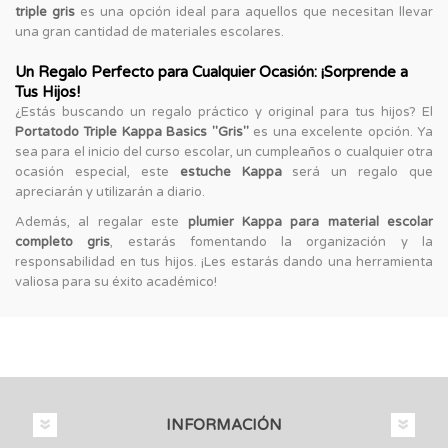
triple gris
es una opción ideal para aquellos que necesitan llevar
una gran cantidad de materiales escolares.
Un Regalo Perfecto para Cualquier Ocasión: ¡Sorprende a
Tus Hijos!
¿Estás buscando un regalo práctico y original para tus hijos? El
Portatodo Triple Kappa Basics "Gris"
es una excelente opción. Ya
sea para el inicio del curso escolar, un cumpleaños o cualquier otra
ocasión especial, este
estuche Kappa
será un regalo que
apreciarán y utilizarán a diario.
Además, al regalar este
plumier Kappa para material escolar
completo gris
, estarás fomentando la organización y la
responsabilidad en tus hijos. ¡Les estarás dando una herramienta
valiosa para su éxito académico!
INFORMACIÓN