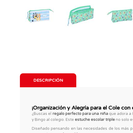
DESCRIPCIÓN
¡Organización y Alegría para el Cole con e
¿Buscas el
regalo perfecto para una niña
que adora a 
y Bingo al colegio. Este
estuche escolar triple
no solo e
Diseñado pensando en las necesidades de los más 