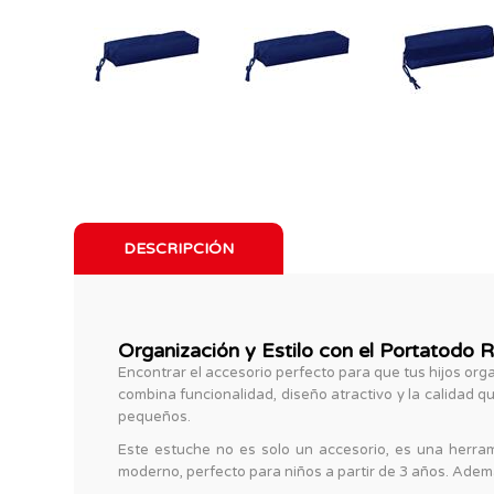
DESCRIPCIÓN
Organización y Estilo con el Portatodo R
Encontrar el accesorio perfecto para que tus hijos org
combina funcionalidad, diseño atractivo y la calidad
pequeños.
Este estuche no es solo un accesorio, es una herrami
moderno, perfecto para niños a partir de 3 años. Ademá