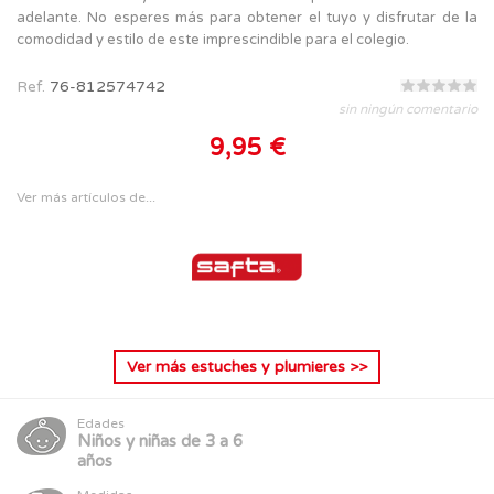
adelante. No esperes más para obtener el tuyo y disfrutar de la
comodidad y estilo de este imprescindible para el colegio.
Ref.
76-812574742
sin ningún comentario
9,95 €
Ver más artículos de...
Ver más
estuches y plumieres
>>
Edades
Niños y niñas de 3 a 6
años