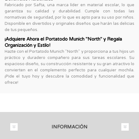
Fabricado por Safta, una marca líder en material escolar, lo que
garantiza su calidad y durabilidad. Cumple con todas las
normativas de seguridad, por lo que es apto para su uso por niños.
Disponible en divertidos y originales diseños que harán las delicias
de tus pequeños.
¡Adquiere Ahora el Portatodo Munich "North" y Regala
Organización y Estilo!
Hazte con el Portatodo Munich "North" y proporciona a tus hijos un
práctico y duradero compañero para sus tareas escolares. Su
espacioso diseño, su construcción resistente y su gran atractivo lo
convierten en el complemento perfecto para cualquier mochila.
¡Pide el tuyo hoy y descubre la comodidad y funcionalidad que
ofrece!
INFORMACIÓN