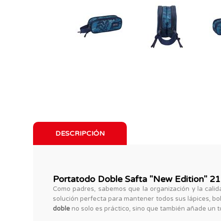
DESCRIPCIÓN
Portatodo Doble Safta "New Edition" 21
Como padres, sabemos que la organización y la calida
solución perfecta para mantener todos sus lápices, bo
doble
no solo es práctico, sino que también añade un toq