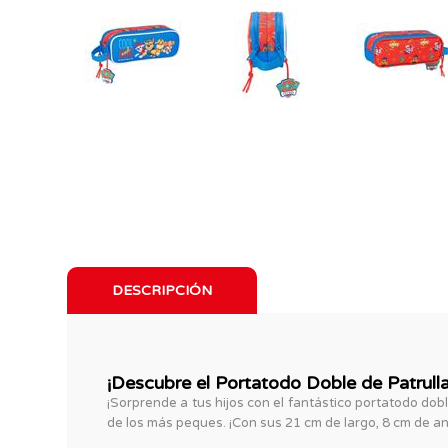
DESCRIPCIÓN
¡Descubre el Portatodo Doble de Patrulla
¡Sorprende a tus hijos con el fantástico portatodo dobl
de los más peques. ¡Con sus 21 cm de largo, 8 cm de a