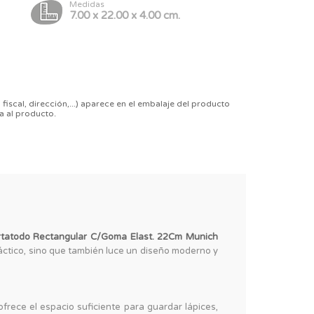
Medidas
7.00 x 22.00 x 4.00 cm.
 fiscal, dirección,...) aparece en el embalaje del producto
a al producto.
tatodo Rectangular C/Goma Elast. 22Cm Munich
áctico, sino que también luce un diseño moderno y
frece el espacio suficiente para guardar lápices,