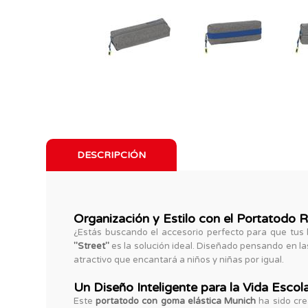
DESCRIPCIÓN
Organización y Estilo con el Portatodo
¿Estás buscando el accesorio perfecto para que tus h
"Street"
es la solución ideal. Diseñado pensando en l
atractivo que encantará a niños y niñas por igual.
Un Diseño Inteligente para la Vida Escol
Este
portatodo con goma elástica Munich
ha sido cre