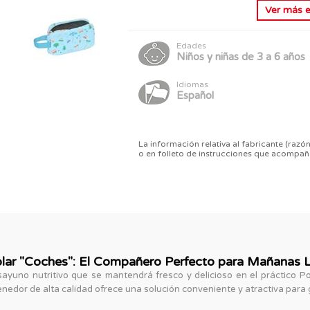
Ver más
Edades
Niños y niñas de 3 a 6 años
Idiomas
Español
La información relativa al fabricante (razón
o en folleto de instrucciones que acompañ
lar "Coches": El Compañero Perfecto para Mañanas L
esayuno nutritivo que se mantendrá fresco y delicioso en el práctico
nedor de alta calidad ofrece una solución conveniente y atractiva para 