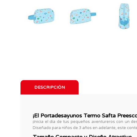
DESCRIPCIÓN
¡El Portadesayunos Termo Safta Preesco
¡Inicia el día de tus pequeños aventureros con un d
Diseñado para niños de 3 años en adelante, este conte