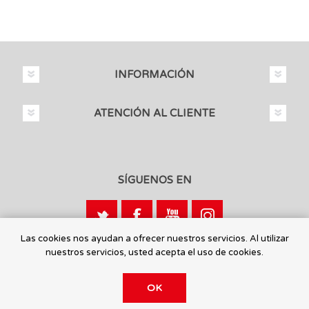
INFORMACIÓN
ATENCIÓN AL CLIENTE
SÍGUENOS EN
Las cookies nos ayudan a ofrecer nuestros servicios. Al utilizar
nuestros servicios, usted acepta el uso de cookies.
Calle León, 1 - 03440 Ibi, Alicante
OK