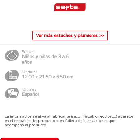
Ver más
estuches y plumieres
>>
Edades
Niños y niñas de 3 a 6
años
Medidas
12.00 x 21.50 x 6.50 cm.
Idiomas
Español
La información relativa al fabricante (razón fiscal, dirección,...) aparece
en el embalaje del producto o en folleto de instrucciones que
acompaña al producto.