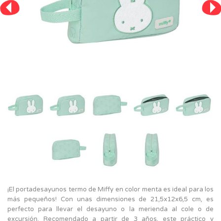
¡El portadesayunos termo de Miffy en color menta es ideal para los
más pequeños! Con unas dimensiones de 21,5x12x6,5 cm, es
perfecto para llevar el desayuno o la merienda al cole o de
excursión. Recomendado a partir de 3 años, este práctico y