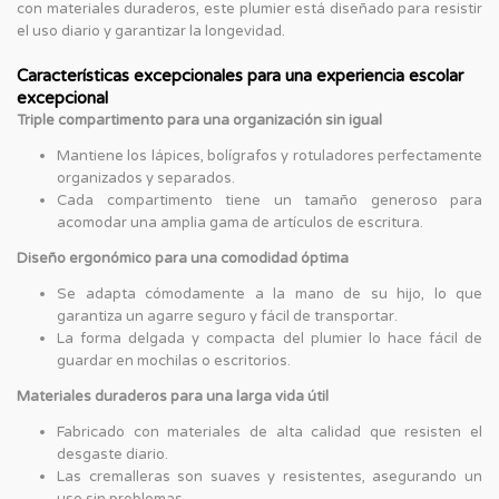
con materiales duraderos, este plumier está diseñado para resistir
el uso diario y garantizar la longevidad.
Características excepcionales para una experiencia escolar
excepcional
Triple compartimento para una organización sin igual
Mantiene los lápices, bolígrafos y rotuladores perfectamente
organizados y separados.
Cada compartimento tiene un tamaño generoso para
acomodar una amplia gama de artículos de escritura.
Diseño ergonómico para una comodidad óptima
Se adapta cómodamente a la mano de su hijo, lo que
garantiza un agarre seguro y fácil de transportar.
La forma delgada y compacta del plumier lo hace fácil de
guardar en mochilas o escritorios.
Materiales duraderos para una larga vida útil
Fabricado con materiales de alta calidad que resisten el
desgaste diario.
Las cremalleras son suaves y resistentes, asegurando un
uso sin problemas.