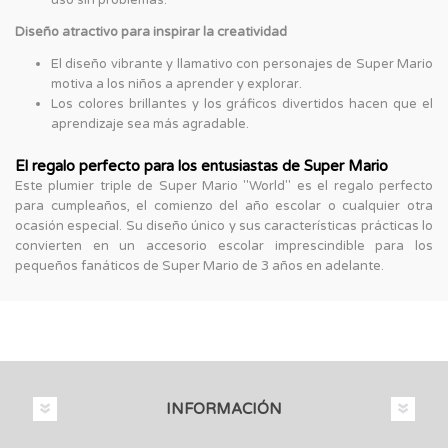
Diseño atractivo para inspirar la creatividad
El diseño vibrante y llamativo con personajes de Super Mario
motiva a los niños a aprender y explorar.
Los colores brillantes y los gráficos divertidos hacen que el
aprendizaje sea más agradable.
El regalo perfecto para los entusiastas de Super Mario
Este plumier triple de Super Mario "World" es el regalo perfecto
para cumpleaños, el comienzo del año escolar o cualquier otra
ocasión especial. Su diseño único y sus características prácticas lo
convierten en un accesorio escolar imprescindible para los
pequeños fanáticos de Super Mario de 3 años en adelante.
INFORMACIÓN