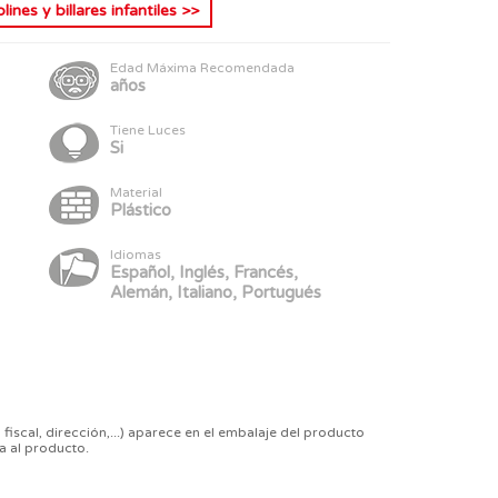
lines y billares infantiles
>>
Edad Máxima Recomendada
años
Tiene Luces
Si
Material
Plástico
Idiomas
Español, Inglés, Francés,
Alemán, Italiano, Portugués
 fiscal, dirección,...) aparece en el embalaje del producto
a al producto.