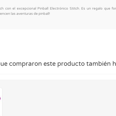
ch con el excepcional Pinball Electrónico Stitch. Es un regalo que f
encen las aventuras de pinball!
 que compraron este producto también