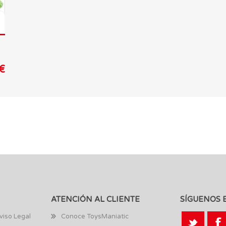
€
ATENCIÓN AL CLIENTE
SÍGUENOS 
viso Legal
Conoce ToysManiatic