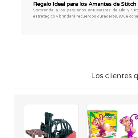
Regalo Ideal para los Amantes de Stitch
Sorprende a los pequeños entusiastas de Lilo y Stit
estratégico y brindará recuerdos duraderos. ¡Que comi
Los clientes