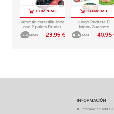
COMPRAR
COMPRAR
Vehiculo carretilla linde
Juego Pedrete El
con 2 palets Bruder
Mono Guarrete
23,95 €
40,95 
INFORMACIÓN
Información sobre A