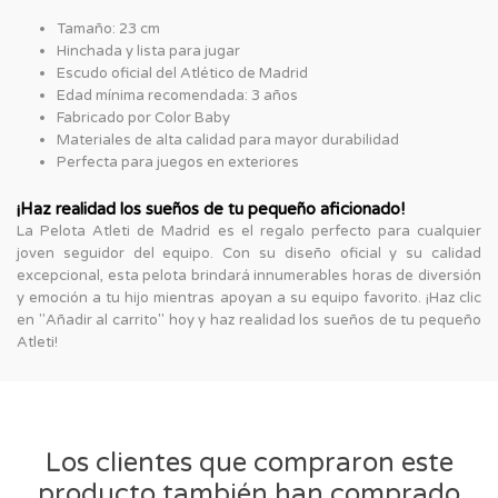
Tamaño: 23 cm
Hinchada y lista para jugar
Escudo oficial del Atlético de Madrid
Edad mínima recomendada: 3 años
Fabricado por Color Baby
Materiales de alta calidad para mayor durabilidad
Perfecta para juegos en exteriores
¡Haz realidad los sueños de tu pequeño aficionado!
La Pelota Atleti de Madrid es el regalo perfecto para cualquier
joven seguidor del equipo. Con su diseño oficial y su calidad
excepcional, esta pelota brindará innumerables horas de diversión
y emoción a tu hijo mientras apoyan a su equipo favorito. ¡Haz clic
en "Añadir al carrito" hoy y haz realidad los sueños de tu pequeño
Atleti!
Los clientes que compraron este
producto también han comprado