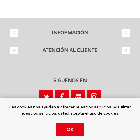
INFORMACIÓN
ATENCIÓN AL CLIENTE
SÍGUENOS EN
Las cookies nos ayudan a ofrecer nuestros servicios. Al utilizar
nuestros servicios, usted acepta el uso de cookies.
Calle León, 1 - 03440 Ibi, Alicante
OK