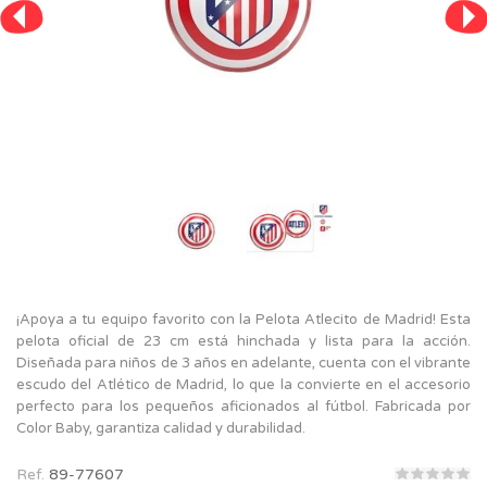
¡Apoya a tu equipo favorito con la Pelota Atlecito de Madrid! Esta
pelota oficial de 23 cm está hinchada y lista para la acción.
Diseñada para niños de 3 años en adelante, cuenta con el vibrante
escudo del Atlético de Madrid, lo que la convierte en el accesorio
perfecto para los pequeños aficionados al fútbol. Fabricada por
Color Baby, garantiza calidad y durabilidad.
Ref.
89-77607