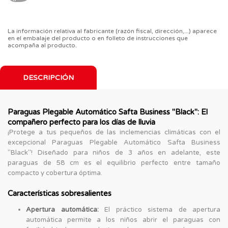
La información relativa al fabricante (razón fiscal, dirección,...) aparece
en el embalaje del producto o en folleto de instrucciones que
acompaña al producto.
DESCRIPCIÓN
Paraguas Plegable Automático Safta Business "Black": El
compañero perfecto para los días de lluvia
¡Protege a tus pequeños de las inclemencias climáticas con el
excepcional Paraguas Plegable Automático Safta Business
"Black"! Diseñado para niños de 3 años en adelante, este
paraguas de 58 cm es el equilibrio perfecto entre tamaño
compacto y cobertura óptima.
Características sobresalientes
Apertura automática:
El práctico sistema de apertura
automática permite a los niños abrir el paraguas con