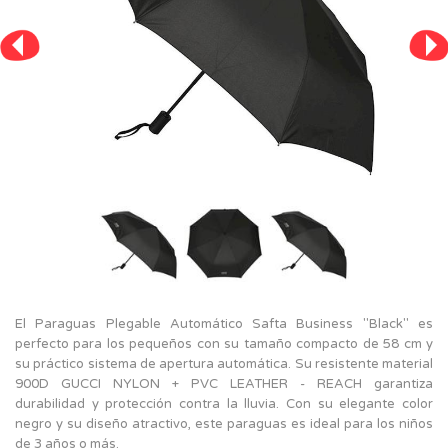
El Paraguas Plegable Automático Safta Business "Black" es
perfecto para los pequeños con su tamaño compacto de 58 cm y
su práctico sistema de apertura automática. Su resistente material
900D GUCCI NYLON + PVC LEATHER - REACH garantiza
durabilidad y protección contra la lluvia. Con su elegante color
negro y su diseño atractivo, este paraguas es ideal para los niños
de 3 años o más.