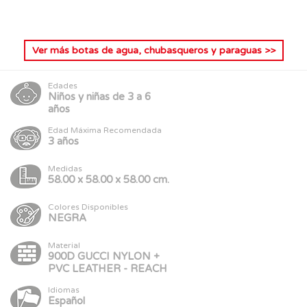
Ver más
botas de agua, chubasqueros y paraguas
>>
Edades
Niños y niñas de 3 a 6
años
Edad Máxima Recomendada
3 años
Medidas
58.00 x 58.00 x 58.00 cm.
Colores Disponibles
NEGRA
Material
900D GUCCI NYLON +
PVC LEATHER - REACH
Idiomas
Español