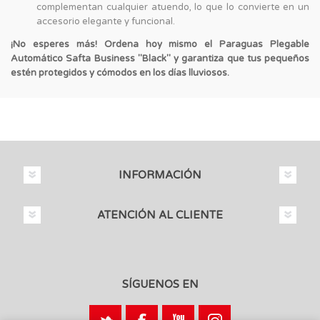
complementan cualquier atuendo, lo que lo convierte en un
accesorio elegante y funcional.
¡No esperes más! Ordena hoy mismo el Paraguas Plegable
Automático Safta Business "Black" y garantiza que tus pequeños
estén protegidos y cómodos en los días lluviosos.
INFORMACIÓN
ATENCIÓN AL CLIENTE
SÍGUENOS EN