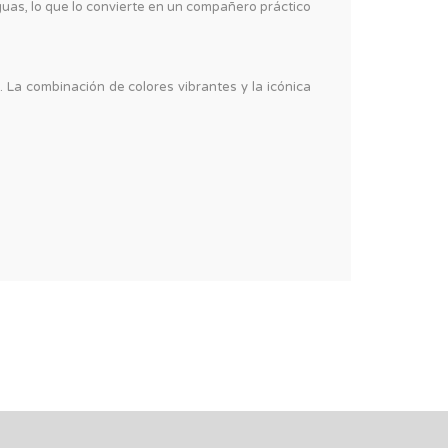
aguas, lo que lo convierte en un compañero práctico
 La combinación de colores vibrantes y la icónica