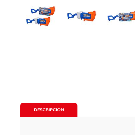
DESCRIPCIÓN