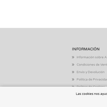
INFORMACIÓN
Información sobre A
Condiciones de Ven
Envío y Devolución
Política de Privacid
Política de Cookies
Las cookies nos ayuda