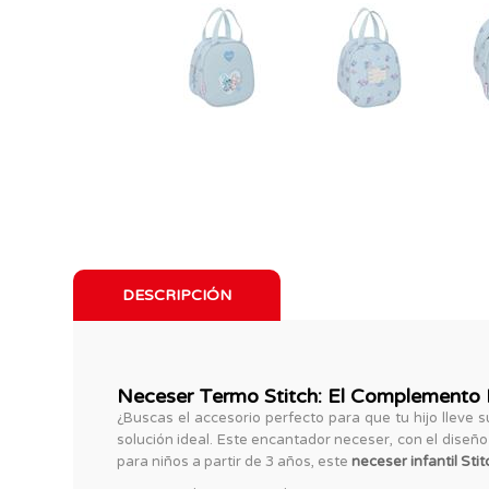
DESCRIPCIÓN
Neceser Termo Stitch: El Complemento I
¿Buscas el accesorio perfecto para que tu hijo lleve
solución ideal. Este encantador neceser, con el diseñ
para niños a partir de 3 años, este
neceser infantil Stit