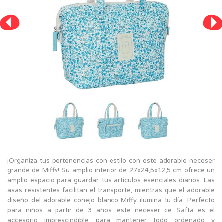
¡Organiza tus pertenencias con estilo con este adorable neceser
grande de Miffy! Su amplio interior de 27x24,5x12,5 cm ofrece un
amplio espacio para guardar tus artículos esenciales diarios. Las
asas resistentes facilitan el transporte, mientras que el adorable
diseño del adorable conejo blanco Miffy ilumina tu día. Perfecto
para niños a partir de 3 años, este neceser de Safta es el
accesorio imprescindible para mantener todo ordenado y