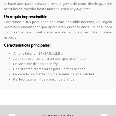
lo hace adecuado para una amplia gama de usos, desde guardar
artículos de tocador hasta material escolar y juguetes.
Un regalo imprescindible
Sorprende a tus pequeños con este adorable neceser, un regalo
práctico y encantador que apreciarán durante años. Es ideal para
cumpleaños, inicio del curso escolar o cualquier otra ocasión
especial.
Características principales:
Amplio interior: 27x24,5x12,5 cm
Asas resistentes para un transporte cómodo
Encantador diseño de Miffy
Resistentes cremalleras para un fácil acceso
Fabricado por Safta con materiales de alta calidad
Perfecto para niños a partir de 3 años