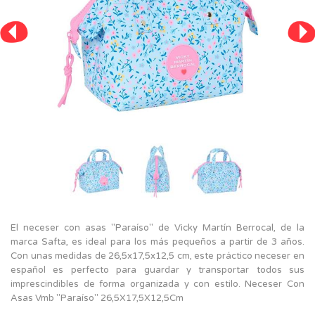
El neceser con asas "Paraíso" de Vicky Martín Berrocal, de la
marca Safta, es ideal para los más pequeños a partir de 3 años.
Con unas medidas de 26,5x17,5x12,5 cm, este práctico neceser en
español es perfecto para guardar y transportar todos sus
imprescindibles de forma organizada y con estilo. Neceser Con
Asas Vmb "Paraíso" 26,5X17,5X12,5Cm