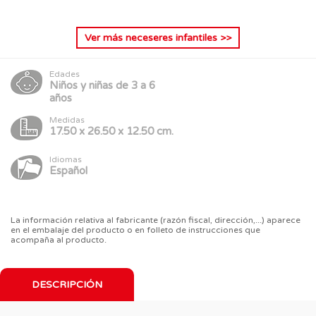
Ver más
neceseres infantiles
>>
Edades
Niños y niñas de 3 a 6
años
Medidas
17.50 x 26.50 x 12.50 cm.
Idiomas
Español
La información relativa al fabricante (razón fiscal, dirección,...) aparece
en el embalaje del producto o en folleto de instrucciones que
acompaña al producto.
DESCRIPCIÓN