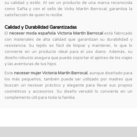
su calidad y estilo. Al ser un producto de una marca reconocida
como Safta y con el sello de Vicky Martín Berrocal, garantiza la
satisfacción de quien lo recibe.
Calidad y Durabilidad Garantizadas
El
neceser moda española Victoria Martín Berrocal
está fabricado
con materiales de alta calidad que garantizan su durabilidad y
resistencia. Su tejido es fácil de limpiar y mantener, lo que lo
convierte en un producto ideal para el uso diario. Además, su
diseño robusto asegura que pueda soportar el ajetreo de los viajes
y las aventuras de tus hijos.
Este
neceser mujer Victoria Martín Berrocal
, aunque diseñado para
los más pequeños, también puede ser utilizado por madres que
buscan un neceser práctico y elegante para llevar sus propios
cosméticos y accesorios. Su diseño versátil lo convierte en un
complemento útil para toda la familia.