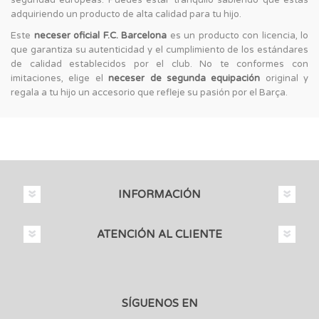
adquiriendo un producto de alta calidad para tu hijo.
Este
neceser oficial F.C. Barcelona
es un producto con licencia, lo
que garantiza su autenticidad y el cumplimiento de los estándares
de calidad establecidos por el club. No te conformes con
imitaciones, elige el
neceser de segunda equipación
original y
regala a tu hijo un accesorio que refleje su pasión por el Barça.
INFORMACIÓN
ATENCIÓN AL CLIENTE
SÍGUENOS EN