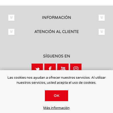
INFORMACIÓN
ATENCIÓN AL CLIENTE
SÍGUENOS EN
Las cookies nos ayudan a ofrecer nuestros servicios. Al utilizar
nuestros servicios, usted acepta el uso de cookies.
Calle León, 1 - 03440 Ibi, Alicante
OK
© 2026 Toysmaniatic.
Más información