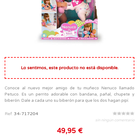
Lo sentimos, este producto no está disponible.
Conoce al nuevo mejor amigo de tu muñeco Nenuco llamado
Petuco. Es un perrito adorable con bandana, pañal, chupete y
biberón. Dale a cada uno su biberón para que los dos hagan pipí.
Ref.
34-717204
sin ningún comentario
49,95 €