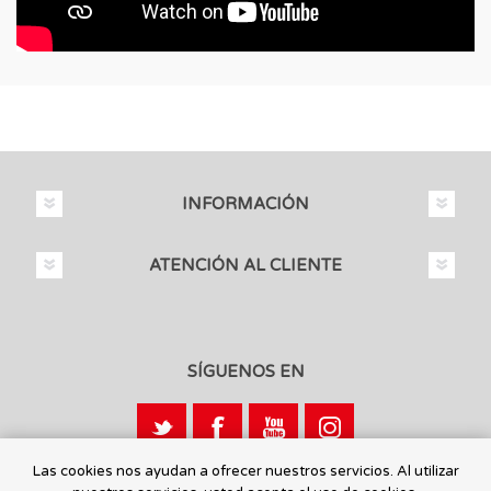
INFORMACIÓN
ATENCIÓN AL CLIENTE
SÍGUENOS EN
Las cookies nos ayudan a ofrecer nuestros servicios. Al utilizar