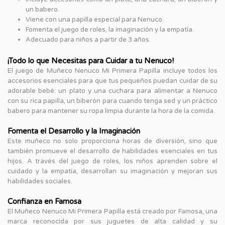
un babero.
Viene con una papilla especial para Nenuco.
Fomenta el juego de roles, la imaginación y la empatía.
Adecuado para niños a partir de 3 años.
¡Todo lo que Necesitas para Cuidar a tu Nenuco!
El juego de Muñeco Nenuco Mi Primera Papilla incluye todos los
accesorios esenciales para que tus pequeños puedan cuidar de su
adorable bebé: un plato y una cuchara para alimentar a Nenuco
con su rica papilla, un biberón para cuando tenga sed y un práctico
babero para mantener su ropa limpia durante la hora de la comida.
Fomenta el Desarrollo y la Imaginación
Este muñeco no solo proporciona horas de diversión, sino que
también promueve el desarrollo de habilidades esenciales en tus
hijos. A través del juego de roles, los niños aprenden sobre el
cuidado y la empatía, desarrollan su imaginación y mejoran sus
habilidades sociales.
Confianza en Famosa
El Muñeco Nenuco Mi Primera Papilla está creado por Famosa, una
marca reconocida por sus juguetes de alta calidad y su