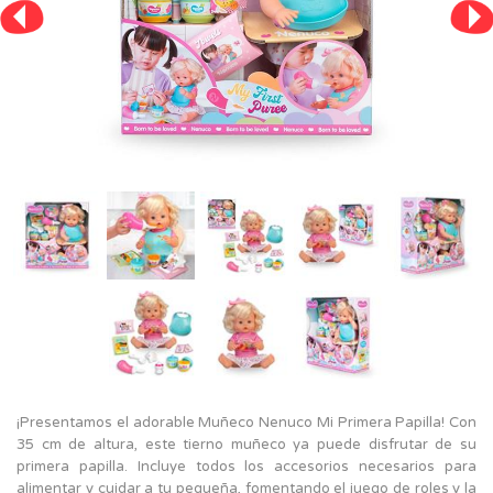
¡Presentamos el adorable Muñeco Nenuco Mi Primera Papilla! Con
35 cm de altura, este tierno muñeco ya puede disfrutar de su
primera papilla. Incluye todos los accesorios necesarios para
alimentar y cuidar a tu pequeña, fomentando el juego de roles y la