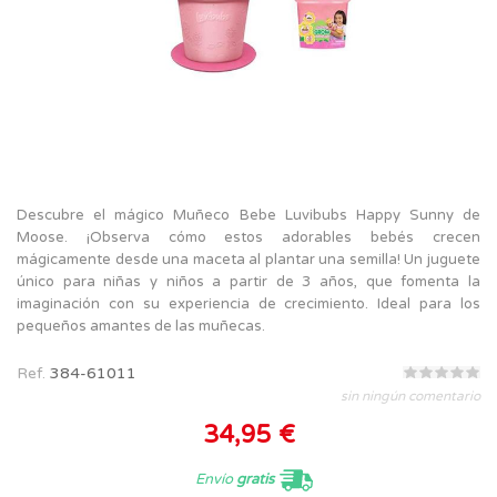
Descubre el mágico Muñeco Bebe Luvibubs Happy Sunny de
Moose. ¡Observa cómo estos adorables bebés crecen
mágicamente desde una maceta al plantar una semilla! Un juguete
único para niñas y niños a partir de 3 años, que fomenta la
imaginación con su experiencia de crecimiento. Ideal para los
pequeños amantes de las muñecas.
Ref.
384-61011
sin ningún comentario
34,95 €
Envío
gratis