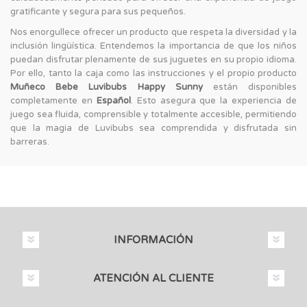
gratificante y segura para sus pequeños.
Nos enorgullece ofrecer un producto que respeta la diversidad y la
inclusión lingüística. Entendemos la importancia de que los niños
puedan disfrutar plenamente de sus juguetes en su propio idioma.
Por ello, tanto la caja como las instrucciones y el propio producto
Muñeco Bebe Luvibubs Happy Sunny
están disponibles
completamente en
Español
. Esto asegura que la experiencia de
juego sea fluida, comprensible y totalmente accesible, permitiendo
que la magia de Luvibubs sea comprendida y disfrutada sin
barreras.
INFORMACIÓN
ATENCIÓN AL CLIENTE