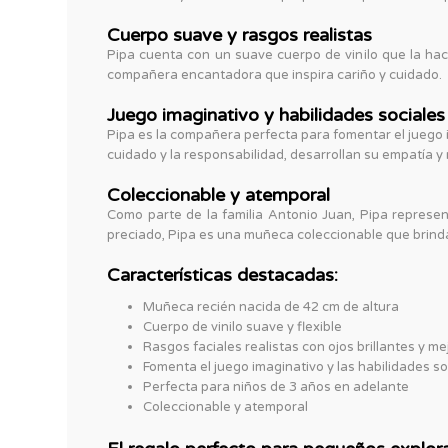
Cuerpo suave y rasgos realistas
Pipa cuenta con un suave cuerpo de vinilo que la hace
compañera encantadora que inspira cariño y cuidado.
Juego imaginativo y habilidades sociales
Pipa es la compañera perfecta para fomentar el juego i
cuidado y la responsabilidad, desarrollan su empatía y
Coleccionable y atemporal
Como parte de la familia Antonio Juan, Pipa represen
preciado, Pipa es una muñeca coleccionable que brinda
Características destacadas:
Muñeca recién nacida de 42 cm de altura
Cuerpo de vinilo suave y flexible
Rasgos faciales realistas con ojos brillantes y me
Fomenta el juego imaginativo y las habilidades so
Perfecta para niños de 3 años en adelante
Coleccionable y atemporal