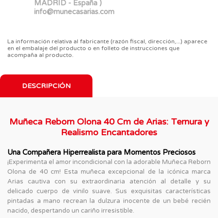
MADRID - España )
info@munecasarias.com
La información relativa al fabricante (razón fiscal, dirección,...) aparece
en el embalaje del producto o en folleto de instrucciones que
acompaña al producto.
DESCRIPCIÓN
Muñeca Reborn Olona 40 Cm de Arias: Ternura y
Realismo Encantadores
Una Compañera Hiperrealista para Momentos Preciosos
¡Experimenta el amor incondicional con la adorable Muñeca Reborn
Olona de 40 cm! Esta muñeca excepcional de la icónica marca
Arias cautiva con su extraordinaria atención al detalle y su
delicado cuerpo de vinilo suave. Sus exquisitas características
pintadas a mano recrean la dulzura inocente de un bebé recién
nacido, despertando un cariño irresistible.