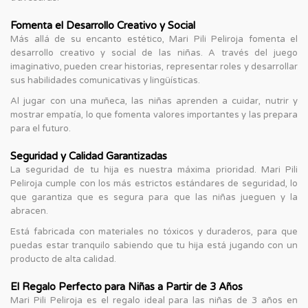
Fomenta el Desarrollo Creativo y Social
Más allá de su encanto estético, Mari Pili Peliroja fomenta el
desarrollo creativo y social de las niñas. A través del juego
imaginativo, pueden crear historias, representar roles y desarrollar
sus habilidades comunicativas y lingüísticas.
Al jugar con una muñeca, las niñas aprenden a cuidar, nutrir y
mostrar empatía, lo que fomenta valores importantes y las prepara
para el futuro.
Seguridad y Calidad Garantizadas
La seguridad de tu hija es nuestra máxima prioridad. Mari Pili
Peliroja cumple con los más estrictos estándares de seguridad, lo
que garantiza que es segura para que las niñas jueguen y la
abracen.
Está fabricada con materiales no tóxicos y duraderos, para que
puedas estar tranquilo sabiendo que tu hija está jugando con un
producto de alta calidad.
El Regalo Perfecto para Niñas a Partir de 3 Años
Mari Pili Peliroja es el regalo ideal para las niñas de 3 años en