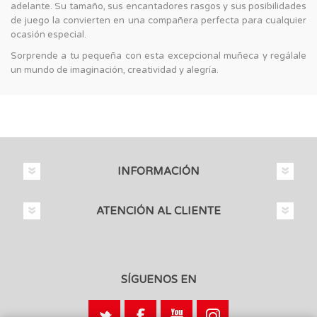
adelante. Su tamaño, sus encantadores rasgos y sus posibilidades
de juego la convierten en una compañera perfecta para cualquier
ocasión especial.
Sorprende a tu pequeña con esta excepcional muñeca y regálale
un mundo de imaginación, creatividad y alegría.
INFORMACIÓN
ATENCIÓN AL CLIENTE
SÍGUENOS EN