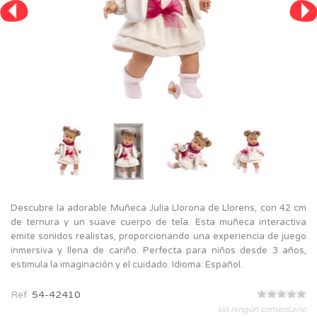
Descubre la adorable Muñeca Julia Llorona de Llorens, con 42 cm
de ternura y un suave cuerpo de tela. Esta muñeca interactiva
emite sonidos realistas, proporcionando una experiencia de juego
inmersiva y llena de cariño. Perfecta para niños desde 3 años,
estimula la imaginación y el cuidado. Idioma: Español.
Ref.
54-42410
sin ningún comentario