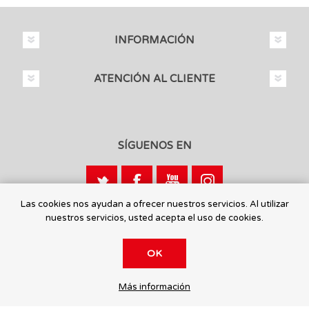
INFORMACIÓN
ATENCIÓN AL CLIENTE
SÍGUENOS EN
Las cookies nos ayudan a ofrecer nuestros servicios. Al utilizar
nuestros servicios, usted acepta el uso de cookies.
Calle León, 1 - 03440 Ibi, Alicante
OK
© 2026 Toysmaniatic.
Más información