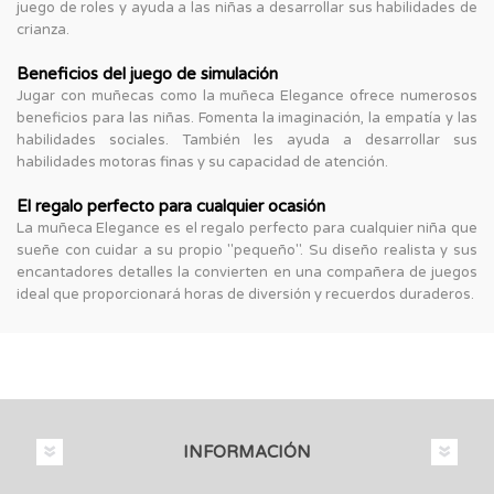
juego de roles y ayuda a las niñas a desarrollar sus habilidades de
crianza.
Beneficios del juego de simulación
Jugar con muñecas como la muñeca Elegance ofrece numerosos
beneficios para las niñas. Fomenta la imaginación, la empatía y las
habilidades sociales. También les ayuda a desarrollar sus
habilidades motoras finas y su capacidad de atención.
El regalo perfecto para cualquier ocasión
La muñeca Elegance es el regalo perfecto para cualquier niña que
sueñe con cuidar a su propio "pequeño". Su diseño realista y sus
encantadores detalles la convierten en una compañera de juegos
ideal que proporcionará horas de diversión y recuerdos duraderos.
INFORMACIÓN