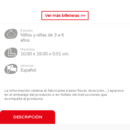
Ver más
billeteras
>>
Edades
Niños y niñas de 3 a 6
años
Medidas
10.00 x 19.00 x 0.01 cm.
Idiomas
Español
La información relativa al fabricante (razón fiscal, dirección,...) aparece
en el embalaje del producto o en folleto de instrucciones que
acompaña al producto.
DESCRIPCIÓN