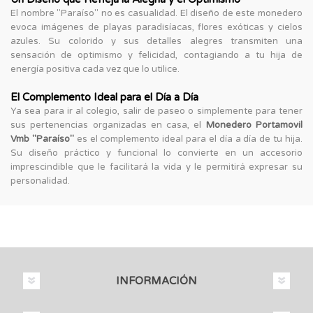
El nombre "Paraíso" no es casualidad. El diseño de este monedero
evoca imágenes de playas paradisíacas, flores exóticas y cielos
azules. Su colorido y sus detalles alegres transmiten una
sensación de optimismo y felicidad, contagiando a tu hija de
energía positiva cada vez que lo utilice.
El Complemento Ideal para el Día a Día
Ya sea para ir al colegio, salir de paseo o simplemente para tener
sus pertenencias organizadas en casa, el
Monedero Portamovil
Vmb "Paraíso"
es el complemento ideal para el día a día de tu hija.
Su diseño práctico y funcional lo convierte en un accesorio
imprescindible que le facilitará la vida y le permitirá expresar su
personalidad.
INFORMACIÓN