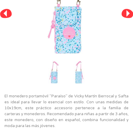
El monedero portamóvil "Paraíso" de Vicky Martín Berrocal y Safta
es ideal para llevar lo esencial con estilo. Con unas medidas de
10x19cm, este práctico accesorio pertenece a la familia de
carteras y monederos. Recomendado para niñas a partir de 3 años,
este monedero, con diseño en español, combina funcionalidad y
moda para las más jóvenes.