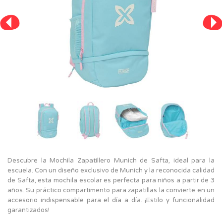
Descubre la Mochila Zapatillero Munich de Safta, ideal para la
escuela. Con un diseño exclusivo de Munich y la reconocida calidad
de Safta, esta mochila escolar es perfecta para niños a partir de 3
años. Su práctico compartimento para zapatillas la convierte en un
accesorio indispensable para el día a día. ¡Estilo y funcionalidad
garantizados!