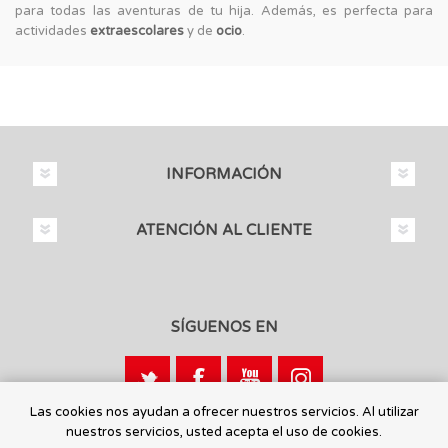
para todas las aventuras de tu hija. Además, es perfecta para
actividades
extraescolares
y de
ocio
.
INFORMACIÓN
ATENCIÓN AL CLIENTE
SÍGUENOS EN
Las cookies nos ayudan a ofrecer nuestros servicios. Al utilizar
nuestros servicios, usted acepta el uso de cookies.
Calle León, 1 - 03440 Ibi, Alicante