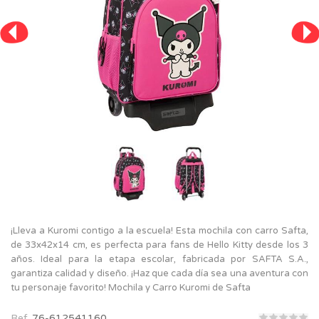
¡Lleva a Kuromi contigo a la escuela! Esta mochila con carro Safta,
de 33x42x14 cm, es perfecta para fans de Hello Kitty desde los 3
años. Ideal para la etapa escolar, fabricada por SAFTA S.A.,
garantiza calidad y diseño. ¡Haz que cada día sea una aventura con
tu personaje favorito! Mochila y Carro Kuromi de Safta
Ref.
76-612541160