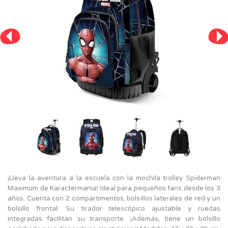
¡Lleva la aventura a la escuela con la mochila trolley Spiderman
Maximum de Karactermania! Ideal para pequeños fans desde los 3
años. Cuenta con 2 compartimentos, bolsillos laterales de red y un
bolsillo frontal. Su tirador telescópico ajustable y ruedas
integradas facilitan su transporte. ¡Además, tiene un bolsillo