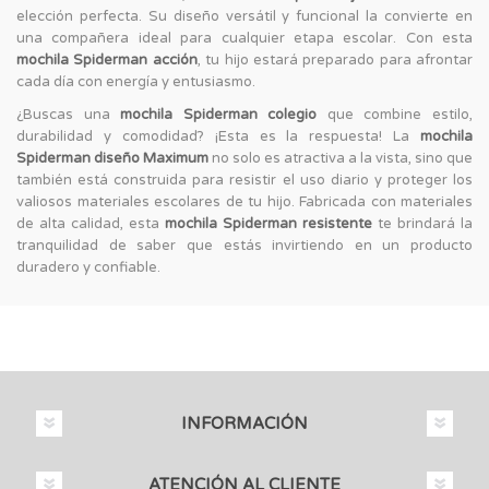
elección perfecta. Su diseño versátil y funcional la convierte en
una compañera ideal para cualquier etapa escolar. Con esta
mochila Spiderman acción
, tu hijo estará preparado para afrontar
cada día con energía y entusiasmo.
¿Buscas una
mochila Spiderman colegio
que combine estilo,
durabilidad y comodidad? ¡Esta es la respuesta! La
mochila
Spiderman diseño Maximum
no solo es atractiva a la vista, sino que
también está construida para resistir el uso diario y proteger los
valiosos materiales escolares de tu hijo. Fabricada con materiales
de alta calidad, esta
mochila Spiderman resistente
te brindará la
tranquilidad de saber que estás invirtiendo en un producto
duradero y confiable.
INFORMACIÓN
ATENCIÓN AL CLIENTE