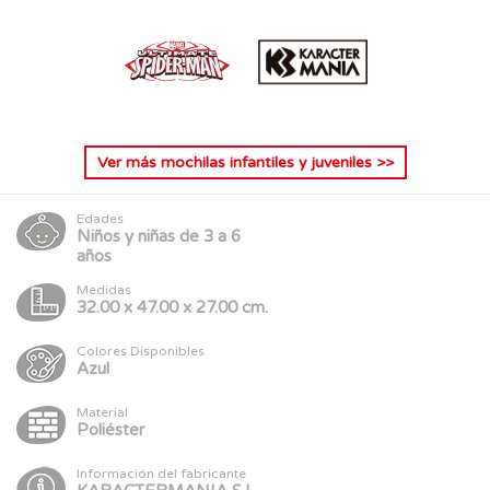
Ver más
mochilas infantiles y juveniles
>>
Edades
Niños y niñas de 3 a 6
años
Medidas
32.00 x 47.00 x 27.00 cm.
Colores Disponibles
Azul
Material
Poliéster
Información del fabricante