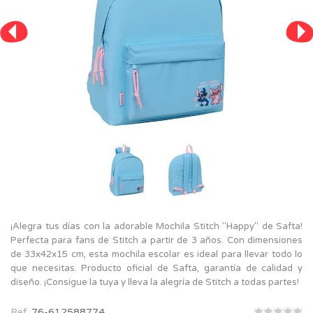
¡Alegra tus días con la adorable Mochila Stitch "Happy" de Safta!
Perfecta para fans de Stitch a partir de 3 años. Con dimensiones
de 33x42x15 cm, esta mochila escolar es ideal para llevar todo lo
que necesitas. Producto oficial de Safta, garantía de calidad y
diseño. ¡Consigue la tuya y lleva la alegría de Stitch a todas partes!
Ref.
76-612588774