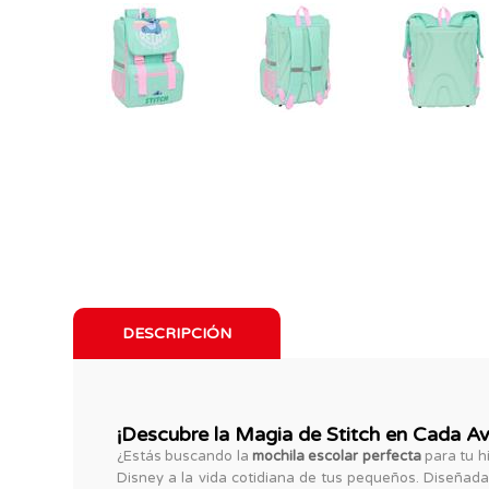
DESCRIPCIÓN
¡Descubre la Magia de Stitch en Cada Av
¿Estás buscando la
mochila escolar perfecta
para tu h
Disney a la vida cotidiana de tus pequeños. Diseñada