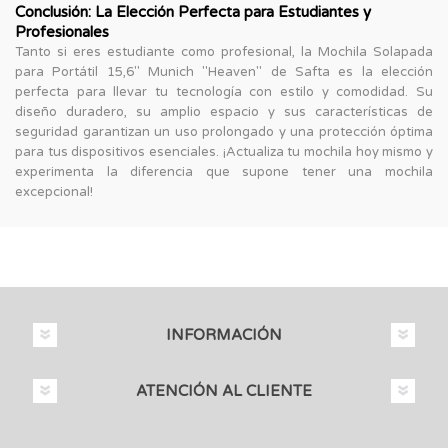
Conclusión: La Elección Perfecta para Estudiantes y
Profesionales
Tanto si eres estudiante como profesional, la Mochila Solapada
para Portátil 15,6'' Munich "Heaven" de Safta es la elección
perfecta para llevar tu tecnología con estilo y comodidad. Su
diseño duradero, su amplio espacio y sus características de
seguridad garantizan un uso prolongado y una protección óptima
para tus dispositivos esenciales. ¡Actualiza tu mochila hoy mismo y
experimenta la diferencia que supone tener una mochila
excepcional!
INFORMACIÓN
ATENCIÓN AL CLIENTE