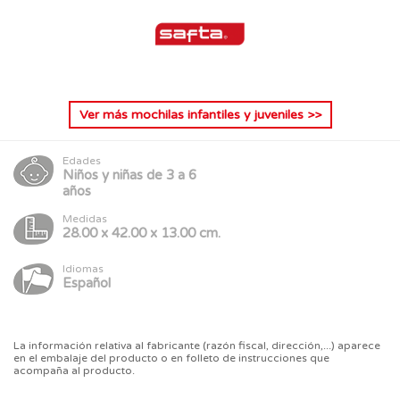
Ver más
mochilas infantiles y juveniles
>>
Edades
Niños y niñas de 3 a 6
años
Medidas
28.00 x 42.00 x 13.00 cm.
Idiomas
Español
La información relativa al fabricante (razón fiscal, dirección,...) aparece
en el embalaje del producto o en folleto de instrucciones que
acompaña al producto.