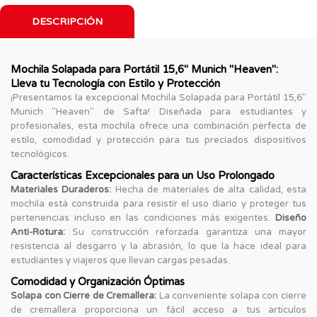
DESCRIPCIÓN
Mochila Solapada para Portátil 15,6'' Munich "Heaven":
Lleva tu Tecnología con Estilo y Protección
¡Presentamos la excepcional Mochila Solapada para Portátil 15,6''
Munich "Heaven" de Safta! Diseñada para estudiantes y
profesionales, esta mochila ofrece una combinación perfecta de
estilo, comodidad y protección para tus preciados dispositivos
tecnológicos.
Características Excepcionales para un Uso Prolongado
Materiales Duraderos:
Hecha de materiales de alta calidad, esta
mochila está construida para resistir el uso diario y proteger tus
pertenencias incluso en las condiciones más exigentes.
Diseño
Anti-Rotura:
Su construcción reforzada garantiza una mayor
resistencia al desgarro y la abrasión, lo que la hace ideal para
estudiantes y viajeros que llevan cargas pesadas.
Comodidad y Organización Óptimas
Solapa con Cierre de Cremallera:
La conveniente solapa con cierre
de cremallera proporciona un fácil acceso a tus artículos