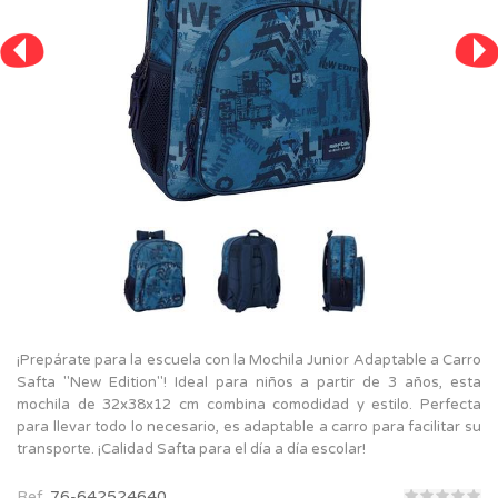
¡Prepárate para la escuela con la Mochila Junior Adaptable a Carro
Safta "New Edition"! Ideal para niños a partir de 3 años, esta
mochila de 32x38x12 cm combina comodidad y estilo. Perfecta
para llevar todo lo necesario, es adaptable a carro para facilitar su
transporte. ¡Calidad Safta para el día a día escolar!
Ref.
76-642524640