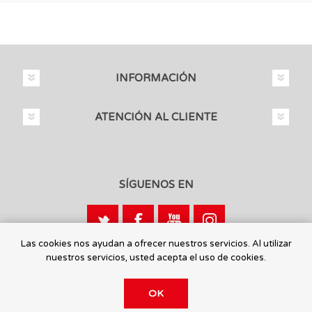
INFORMACIÓN
ATENCIÓN AL CLIENTE
SÍGUENOS EN
Las cookies nos ayudan a ofrecer nuestros servicios. Al utilizar
nuestros servicios, usted acepta el uso de cookies.
Calle León, 1 - 03440 Ibi, Alicante
OK