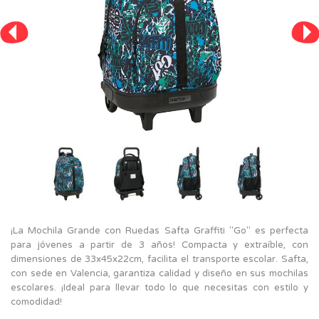
¡La Mochila Grande con Ruedas Safta Graffiti "Go" es perfecta
para jóvenes a partir de 3 años! Compacta y extraíble, con
dimensiones de 33x45x22cm, facilita el transporte escolar. Safta,
con sede en Valencia, garantiza calidad y diseño en sus mochilas
escolares. ¡Ideal para llevar todo lo que necesitas con estilo y
comodidad!