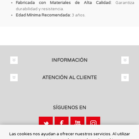
Fabricada con Materiales de Alta Calidad:
Garantiza
durabilidad y resistencia.
Edad Mínima Recomendada:
3 años.
INFORMACIÓN
ATENCIÓN AL CLIENTE
SÍGUENOS EN
Las cookies nos ayudan a ofrecer nuestros servicios. Al utilizar