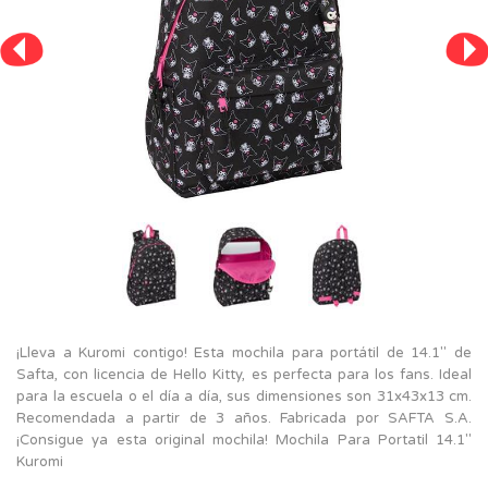
¡Lleva a Kuromi contigo! Esta mochila para portátil de 14.1'' de
Safta, con licencia de Hello Kitty, es perfecta para los fans. Ideal
para la escuela o el día a día, sus dimensiones son 31x43x13 cm.
Recomendada a partir de 3 años. Fabricada por SAFTA S.A.
¡Consigue ya esta original mochila! Mochila Para Portatil 14.1''
Kuromi