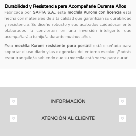
Durabilidad y Resistencia para Acompañarle Durante Años
Fabricada por
SAFTA S.A.
, esta
mochila Kuromi con licencia
está
hecha con materiales de alta calidad que garantizan su durabilidad
y resistencia. Su diseño robusto y sus acabados cuidadosamente
elaborados la convierten en una inversión inteligente que
acompañará a tu hijo/a durante muchos años.
Esta
mochila Kuromi resistente para portátil
está diseñada para
soportar el uso diario y las exigencias del entorno escolar. ¡Podrás
estar tranquilo/a sabiendo que su mochila está hecha para durar!
INFORMACIÓN
ATENCIÓN AL CLIENTE