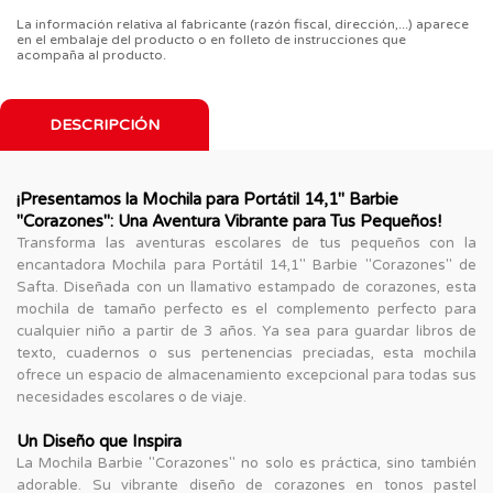
La información relativa al fabricante (razón fiscal, dirección,...) aparece
en el embalaje del producto o en folleto de instrucciones que
acompaña al producto.
DESCRIPCIÓN
¡Presentamos la Mochila para Portátil 14,1" Barbie
"Corazones": Una Aventura Vibrante para Tus Pequeños!
Transforma las aventuras escolares de tus pequeños con la
encantadora Mochila para Portátil 14,1" Barbie "Corazones" de
Safta. Diseñada con un llamativo estampado de corazones, esta
mochila de tamaño perfecto es el complemento perfecto para
cualquier niño a partir de 3 años. Ya sea para guardar libros de
texto, cuadernos o sus pertenencias preciadas, esta mochila
ofrece un espacio de almacenamiento excepcional para todas sus
necesidades escolares o de viaje.
Un Diseño que Inspira
La Mochila Barbie "Corazones" no solo es práctica, sino también
adorable. Su vibrante diseño de corazones en tonos pastel