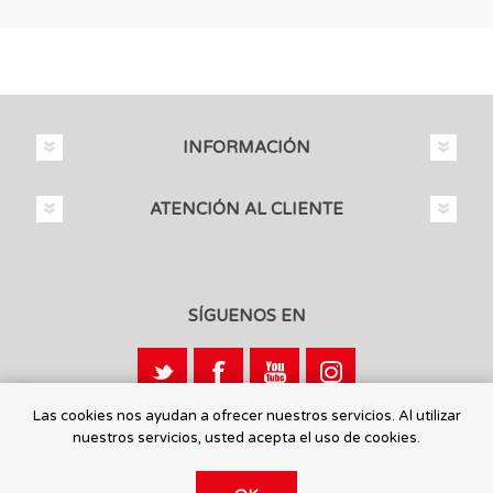
INFORMACIÓN
ATENCIÓN AL CLIENTE
SÍGUENOS EN
Las cookies nos ayudan a ofrecer nuestros servicios. Al utilizar
nuestros servicios, usted acepta el uso de cookies.
Calle León, 1 - 03440 Ibi, Alicante