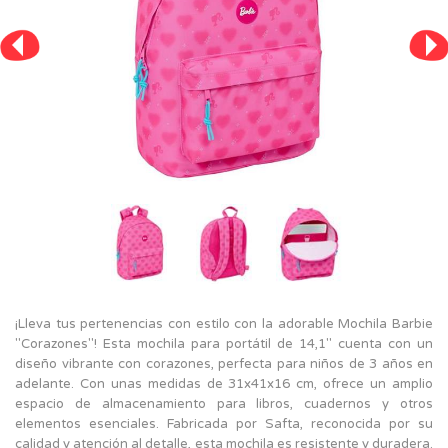
¡Lleva tus pertenencias con estilo con la adorable Mochila Barbie
"Corazones"! Esta mochila para portátil de 14,1" cuenta con un
diseño vibrante con corazones, perfecta para niños de 3 años en
adelante. Con unas medidas de 31x41x16 cm, ofrece un amplio
espacio de almacenamiento para libros, cuadernos y otros
elementos esenciales. Fabricada por Safta, reconocida por su
calidad y atención al detalle, esta mochila es resistente y duradera.