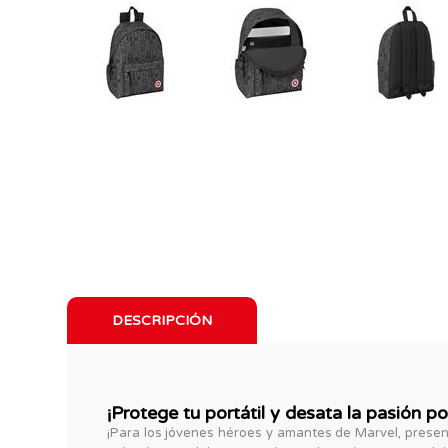
DESCRIPCIÓN
¡Protege tu portátil y desata la pasión 
¡Para los jóvenes héroes y amantes de Marvel, presen