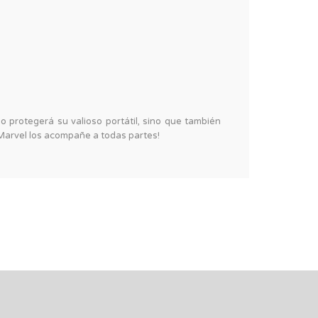
 protegerá su valioso portátil, sino que también
 Marvel los acompañe a todas partes!