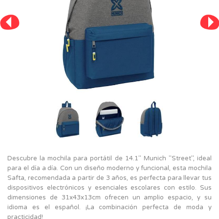
Descubre la mochila para portátil de 14.1'' Munich "Street", ideal
para el día a día. Con un diseño moderno y funcional, esta mochila
Safta, recomendada a partir de 3 años, es perfecta para llevar tus
dispositivos electrónicos y esenciales escolares con estilo. Sus
dimensiones de 31x43x13cm ofrecen un amplio espacio, y su
idioma es el español. ¡La combinación perfecta de moda y
practicidad!