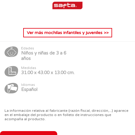
Ver más
mochilas infantiles y juveniles
>>
Edades
Niños y niñas de 3 a 6
años
Medidas
31.00 x 43.00 x 13.00 cm.
Idiomas
Español
La información relativa al fabricante (razón fiscal, dirección,...) aparece
en el embalaje del producto o en folleto de instrucciones que
acompaña al producto.