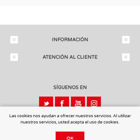
INFORMACIÓN
ATENCIÓN AL CLIENTE
SÍGUENOS EN
Las cookies nos ayudan a ofrecer nuestros servicios. Al utilizar
nuestros servicios, usted acepta el uso de cookies.
Calle León, 1 - 03440 Ibi, Alicante
OK