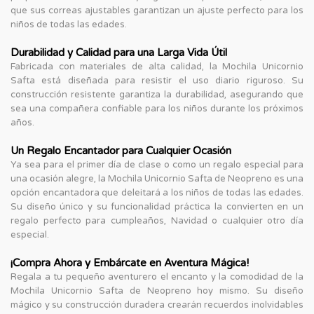
que sus correas ajustables garantizan un ajuste perfecto para los
niños de todas las edades.
Durabilidad y Calidad para una Larga Vida Útil
Fabricada con materiales de alta calidad, la Mochila Unicornio
Safta está diseñada para resistir el uso diario riguroso. Su
construcción resistente garantiza la durabilidad, asegurando que
sea una compañera confiable para los niños durante los próximos
años.
Un Regalo Encantador para Cualquier Ocasión
Ya sea para el primer día de clase o como un regalo especial para
una ocasión alegre, la Mochila Unicornio Safta de Neopreno es una
opción encantadora que deleitará a los niños de todas las edades.
Su diseño único y su funcionalidad práctica la convierten en un
regalo perfecto para cumpleaños, Navidad o cualquier otro día
especial.
¡Compra Ahora y Embárcate en Aventura Mágica!
Regala a tu pequeño aventurero el encanto y la comodidad de la
Mochila Unicornio Safta de Neopreno hoy mismo. Su diseño
mágico y su construcción duradera crearán recuerdos inolvidables