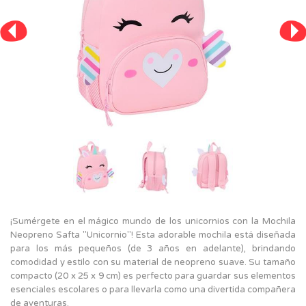
¡Sumérgete en el mágico mundo de los unicornios con la Mochila
Neopreno Safta "Unicornio"! Esta adorable mochila está diseñada
para los más pequeños (de 3 años en adelante), brindando
comodidad y estilo con su material de neopreno suave. Su tamaño
compacto (20 x 25 x 9 cm) es perfecto para guardar sus elementos
esenciales escolares o para llevarla como una divertida compañera
de aventuras.