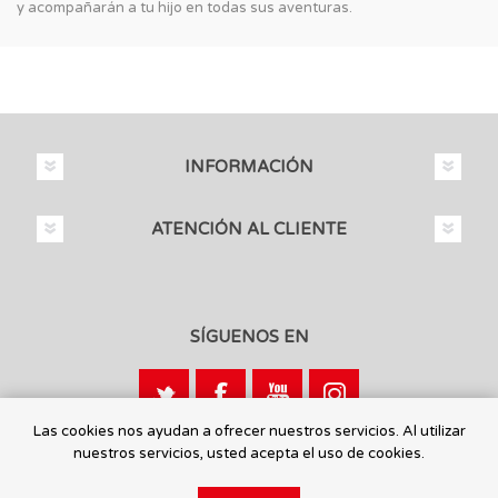
y acompañarán a tu hijo en todas sus aventuras.
INFORMACIÓN
ATENCIÓN AL CLIENTE
SÍGUENOS EN
Las cookies nos ayudan a ofrecer nuestros servicios. Al utilizar
nuestros servicios, usted acepta el uso de cookies.
Calle León, 1 - 03440 Ibi, Alicante