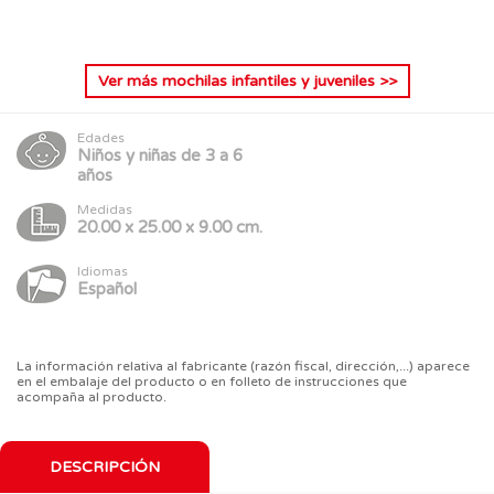
Ver más
mochilas infantiles y juveniles
>>
Edades
Niños y niñas de 3 a 6
años
Medidas
20.00 x 25.00 x 9.00 cm.
Idiomas
Español
La información relativa al fabricante (razón fiscal, dirección,...) aparece
en el embalaje del producto o en folleto de instrucciones que
acompaña al producto.
DESCRIPCIÓN